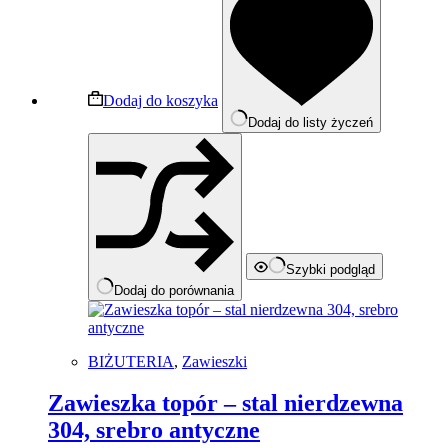
Dodaj do koszyka
Dodaj do listy życzeń
Szybki podgląd
Dodaj do porównania
BIŻUTERIA
,
Zawieszki
Zawieszka topór – stal nierdzewna
304, srebro antyczne