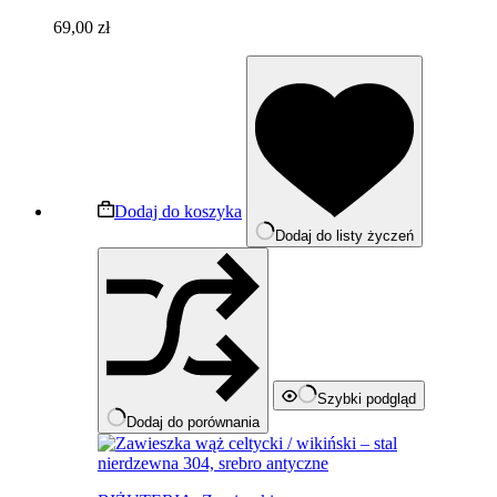
69,00
zł
Dodaj do koszyka
Dodaj do listy życzeń
Szybki podgląd
Dodaj do porównania