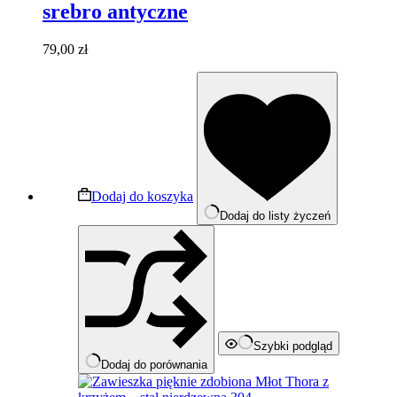
srebro antyczne
79,00
zł
Dodaj do koszyka
Dodaj do listy życzeń
Szybki podgląd
Dodaj do porównania