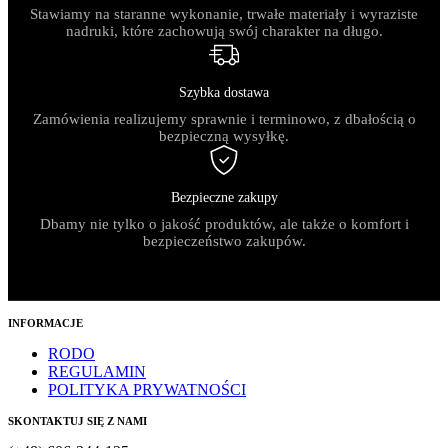
Stawiamy na staranne wykonanie, trwałe materiały i wyraziste
nadruki, które zachowują swój charakter na długo.
Szybka dostawa
Zamówienia realizujemy sprawnie i terminowo, z dbałością o
bezpieczną wysyłkę.
Bezpieczne zakupy
Dbamy nie tylko o jakość produktów, ale także o komfort i
bezpieczeństwo zakupów.
INFORMACJE
RODO
REGULAMIN
POLITYKA PRYWATNOŚCI
SKONTAKTUJ SIĘ Z NAMI