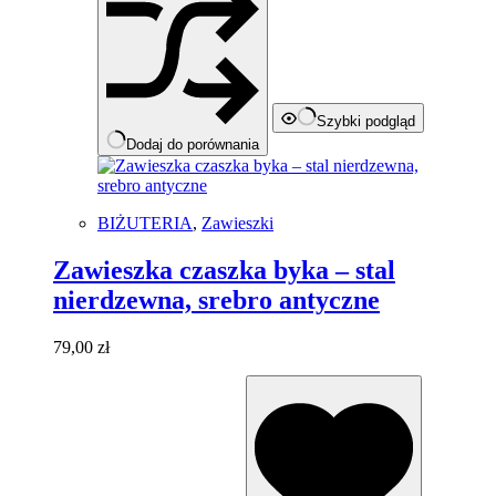
Szybki podgląd
Dodaj do porównania
BIŻUTERIA
,
Zawieszki
Zawieszka czaszka byka – stal
nierdzewna, srebro antyczne
79,00
zł