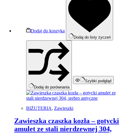
Dodaj do koszyka
Dodaj do listy życzeń
Szybki podgląd
Dodaj do porównania
BIŻUTERIA
,
Zawieszki
Zawieszka czaszka kozła – gotycki
amulet ze stali nierdzewnej 304,