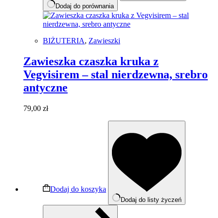
Dodaj do porównania
BIŻUTERIA
,
Zawieszki
Zawieszka czaszka kruka z
Vegvisirem – stal nierdzewna, srebro
antyczne
79,00
zł
Dodaj do koszyka
Dodaj do listy życzeń