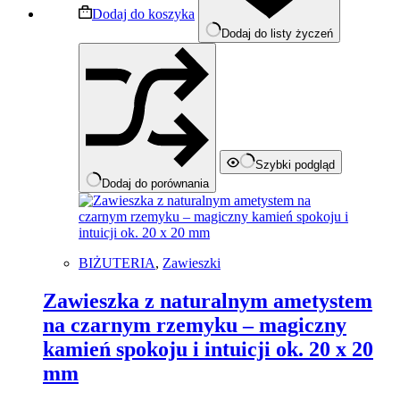
Dodaj do koszyka
Dodaj do listy życzeń
Szybki podgląd
Dodaj do porównania
BIŻUTERIA
,
Zawieszki
Zawieszka z naturalnym ametystem
na czarnym rzemyku – magiczny
kamień spokoju i intuicji ok. 20 x 20
mm