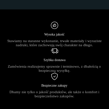
Wysoka jakość
Stawiamy na staranne wykonanie, trwałe materiały i wyraziste
nadruki, które zachowują swój charakter na długo.
Szybka dostawa
Zamówienia realizujemy sprawnie i terminowo, z dbałością o
bezpieczną wysyłkę.
Bezpieczne zakupy
Dbamy nie tylko o jakość produktów, ale także o komfort i
bezpieczeństwo zakupów.