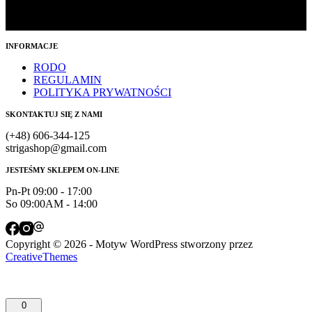
INFORMACJE
RODO
REGULAMIN
POLITYKA PRYWATNOŚCI
SKONTAKTUJ SIĘ Z NAMI
(+48) 606-344-125
strigashop@gmail.com
JESTEŚMY SKLEPEM ON-LINE
Pn-Pt 09:00 - 17:00
So 09:00AM - 14:00
Copyright © 2026 - Motyw WordPress stworzony przez
CreativeThemes
0