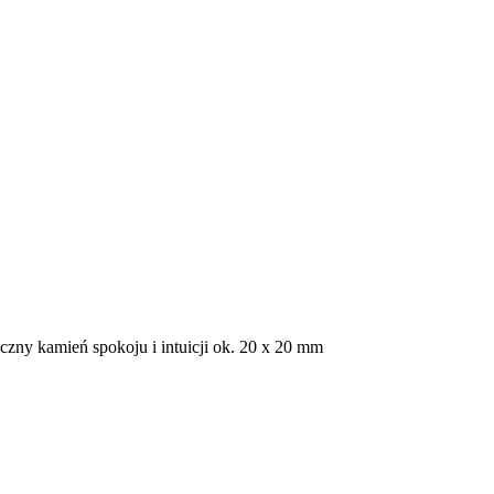
zny kamień spokoju i intuicji ok. 20 x 20 mm