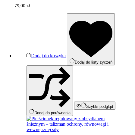
79,00
zł
Dodaj do koszyka
Dodaj do listy życzeń
Szybki podgląd
Dodaj do porównania