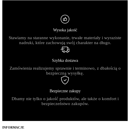
Wysoka jakość
Stawiamy na staranne wykonanie, trwałe materiały i wyraziste
nadruki, które zachowują swój charakter na długo.
Szybka dostawa
Zamówienia realizujemy sprawnie i terminowo, z dbałością o
bezpieczną wysyłkę.
Bezpieczne zakupy
Dbamy nie tylko o jakość produktów, ale także o komfort i
bezpieczeństwo zakupów.
INFORMACJE