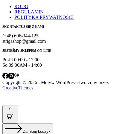
RODO
REGULAMIN
POLITYKA PRYWATNOŚCI
SKONTAKTUJ SIĘ Z NAMI
(+48) 606-344-125
strigashop@gmail.com
JESTEŚMY SKLEPEM ON-LINE
Pn-Pt 09:00 - 17:00
So 09:00AM - 14:00
Copyright © 2026 - Motyw WordPress stworzony przez
CreativeThemes
0
Zamknij koszyk