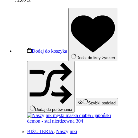
Dodaj do koszyka
Dodaj do listy życzeń
Szybki podgląd
Dodaj do porównania
BIŻUTERIA
,
Naszyjniki