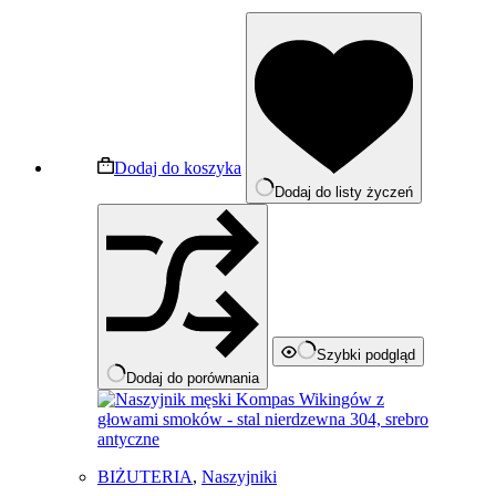
Dodaj do koszyka
Dodaj do listy życzeń
Szybki podgląd
Dodaj do porównania
BIŻUTERIA
,
Naszyjniki