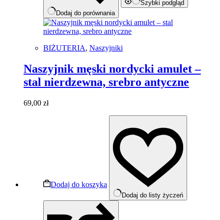
Szybki podgląd
Dodaj do porównania
BIŻUTERIA
,
Naszyjniki
Naszyjnik męski nordycki amulet –
stal nierdzewna, srebro antyczne
69,00
zł
Dodaj do koszyka
Dodaj do listy życzeń