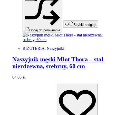
Szybki podgląd
Dodaj do porównania
BIŻUTERIA
,
Naszyjniki
Naszyjnik męski Młot Thora – stal
nierdzewna, srebrny, 60 cm
64,00
zł