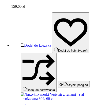
159,00
zł
Dodaj do koszyka
Dodaj do listy życzeń
Szybki podgląd
Dodaj do porównania