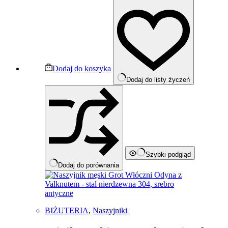
Dodaj do koszyka
Dodaj do listy życzeń
Szybki podgląd
Dodaj do porównania
BIŻUTERIA
,
Naszyjniki